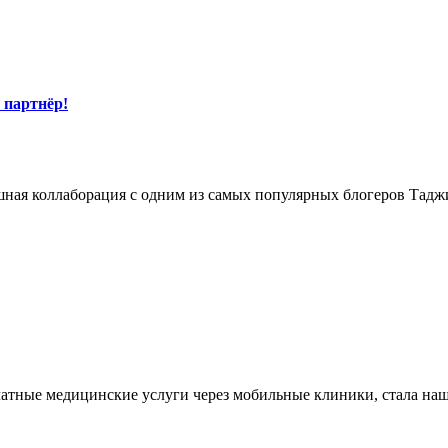
 партнёр!
ешная коллаборация с одним из самых популярных блогеров Тадж
сплатные медицинские услуги через мобильные клиники, стала н