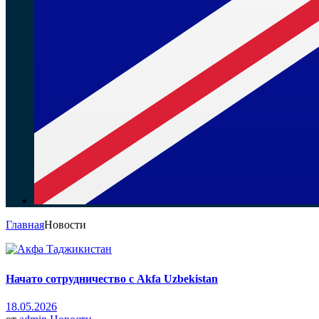
Главная
Новости
Начато сотрудничество с Akfa Uzbekistan
18.05.2026