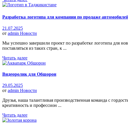
Разработка логотипа для компании по продаже автомобиле
21.07.2025
от
admin
Новости
Мы успешно завершили проект по разработке логотипа для нов
поставляться из таких стран, к ...
Читать далее
Видеоролик для Обшорон
29.05.2025
от
admin
Новости
Друзья, наша талантливая производственная команда с гордос
креативность и профессион ...
Читать далее