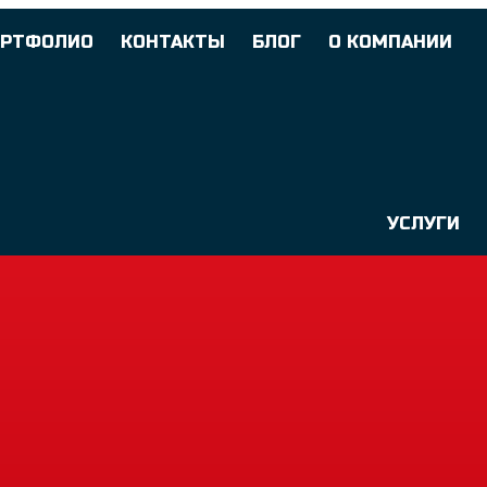
ОРТФОЛИО
КОНТАКТЫ
БЛОГ
О КОМПАНИИ
УСЛУГИ