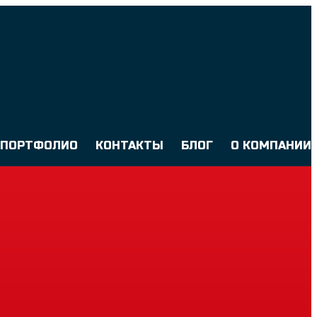
ПОРТФОЛИО
КОНТАКТЫ
БЛОГ
О КОМПАНИИ