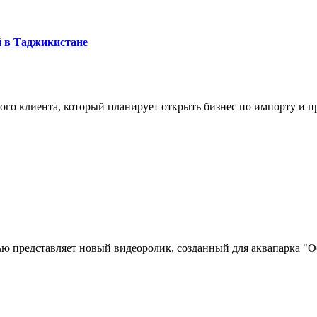
й в Таджикистане
ого клиента, который планирует открыть бизнес по импорту и 
тью представляет новый видеоролик, созданный для аквапарка 