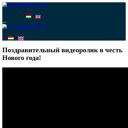
Меню
Меню
Поздравительный видеоролик в честь
Нового года!