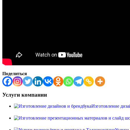
Поделиться
Услуги компании
Изготовление диза
Услуги