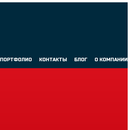
ПОРТФОЛИО
КОНТАКТЫ
БЛОГ
О КОМПАНИИ