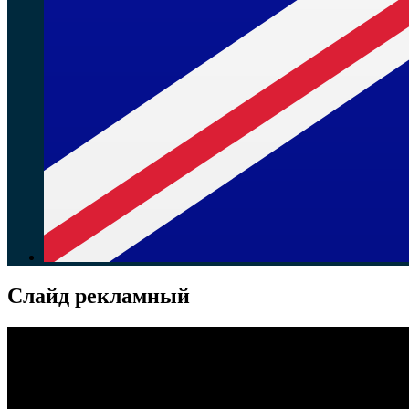
Слайд рекламный