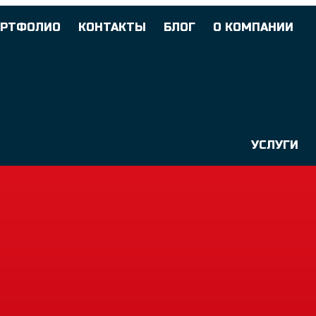
ОРТФОЛИО
КОНТАКТЫ
БЛОГ
О КОМПАНИИ
УСЛУГИ