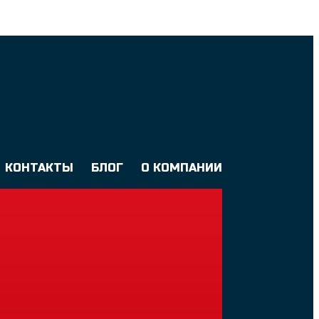
КОНТАКТЫ
БЛОГ
О КОМПАНИИ