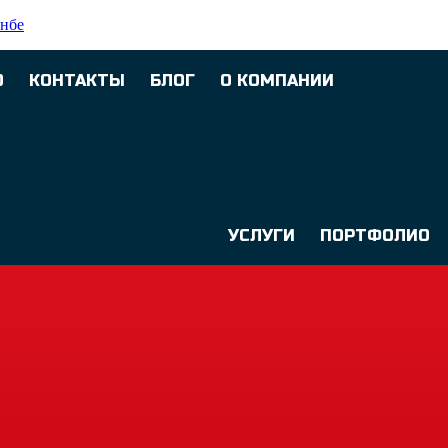
анбе
О
КОНТАКТЫ
БЛОГ
О КОМПАНИИ
УСЛУГИ
ПОРТФОЛИО