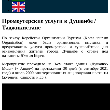
Промоутерские услуги в Душанбе /
Таджикистане
По заказу Корейской Организации Туризма (Korea tourism
Organization) нами была организована выставка и
предоставлены услуги промоутеров и супервайзеров для
ознакомления жителей города Душанбе о стране под
названием Южная Корея.
Мероприятие проходило на 3-ем этаже здания «Душанбе-
Молл» (» Ашан») на протяжении 30 дней (в сентябре 2021
года) и около 2000 заинтересованных лиц получили презенты
(журналы, сладости и др.).