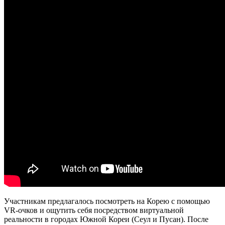
Участникам предлагалось посмотреть на Корею с помощью
VR-очков и ощутить себя посредством виртуальной
реальности в городах Южной Кореи (Сеул и Пусан). После