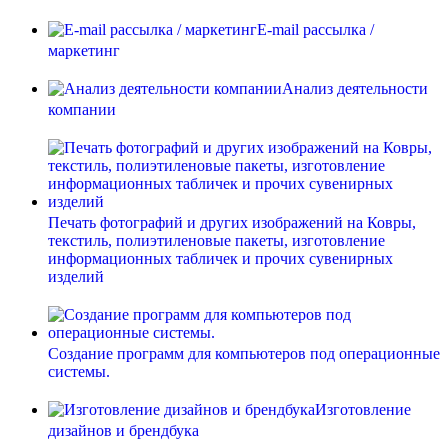
E-mail рассылка /
маркетинг
Анализ деятельности
компании
Печать фотографий и других изображений на Ковры,
текстиль, полиэтиленовые пакеты, изготовление
информационных табличек и прочих сувенирных
изделий
Создание программ для компьютеров под операционные
системы.
Изготовление
дизайнов и брендбука