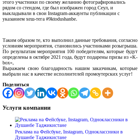
этого участники по своему желанию фотографировались
рядом со стендом, где был изображен город Сеул, и
выкладывали в свои Instagram-аккаунты публикации с
указанием хеш-тега #9ktodushanbe.
Таким образом те, кто выполнил данные требования, согласно
условиям мероприятия, становились участниками розыгрыша.
По результатам мероприятия 100 победителям, которые будут
определены в октябре 2021 года, будут подарены призы из «K-
box»,
Выражаем свою благодарность нашим заказчикам, которые
выбрали нас в качестве исполнителей промоутерских услуг!
Поделиться
Услуги компании
Реклама на Фейсбуке, Instagram, Одноклассники в
Душанбе Таджикистане