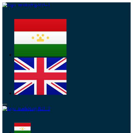
Меню
Меню