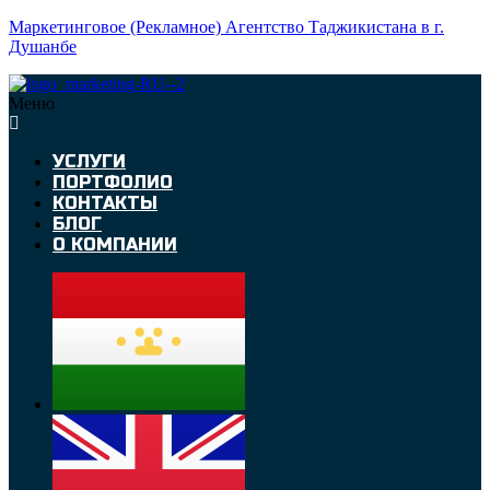
Маркетинговое (Рекламное) Агентство Таджикистана в г.
Душанбе
Меню
УСЛУГИ
ПОРТФОЛИО
КОНТАКТЫ
БЛОГ
О КОМПАНИИ