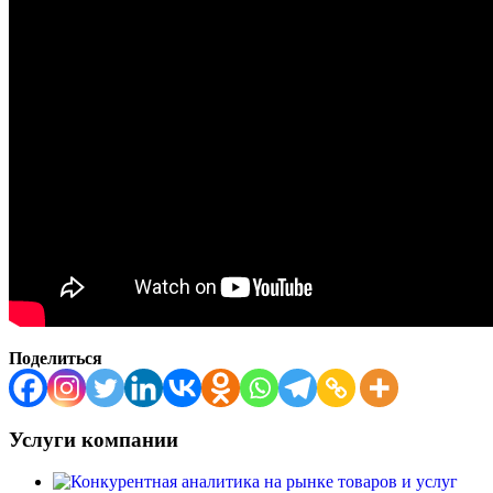
Поделиться
Услуги компании