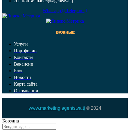
Эл. почта: market@agentstva.tj
Whatsapp
Telegram
ВАЖНЫЕ
Услуги
Портфолио
Контакты
Вакансии
Блог
Новости
Карта сайта
О компании
www.marketing.agentstva.tj
© 2024
Корзина