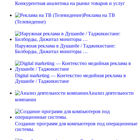
Конкурентная аналитика на рынке товаров и услуг
Реклама на ТВ
(Телевидение)
Наружная реклама в Душанбе / Таджикистане:
Билборды, Дижитал мониторы …
Digital marketing — Контекстно медийная реклама в
Душанбе / Таджикистане
Анализ деятельности
компании
Создание программ для компьютеров под операционные
системы.