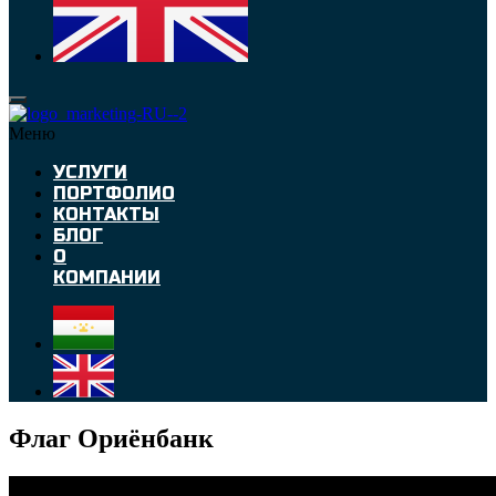
Меню
УСЛУГИ
ПОРТФОЛИО
КОНТАКТЫ
БЛОГ
О
КОМПАНИИ
Флаг Ориёнбанк