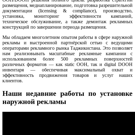
размещения, медиапланирование, подготовка разрешительной
документации (licensing & compliance), производство,
установка, мониторинг эффективности кампаний,
техническое обслуживание, а также демонтаж рекламных
конструкций по завершении периода размещения.
Мы обладаем многолетним опытом работы в сфере наружной
рекламы и выстроенной партнёрской сетью с ведущими
операторами рекламного рынка Таджикистана. Это позволяет
нам реализовывать масштабные рекламные кампании с
использованием более 500 рекламных поверхностей
различных форматов — как static OOH, так и digital DOOH
инвентаря — обеспечивая максимальный охват и
эффективность продвижения товаров и услуг наших
клиентов.
Наши недавние работы по установке
наружной рекламы