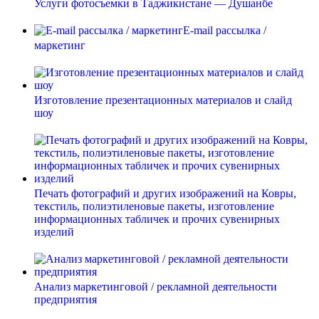
Услуги фотосъемки в Таджикистане — Душанбе
E-mail рассылка /
маркетинг
Изготовление презентационных материалов и слайд
шоу
Печать фотографий и других изображений на Ковры,
текстиль, полиэтиленовые пакеты, изготовление
информационных табличек и прочих сувенирных
изделий
Анализ маркетинговой / рекламной деятельности
предприятия