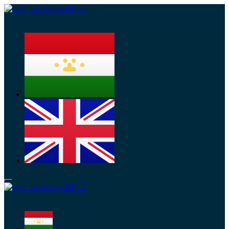
Меню
Меню