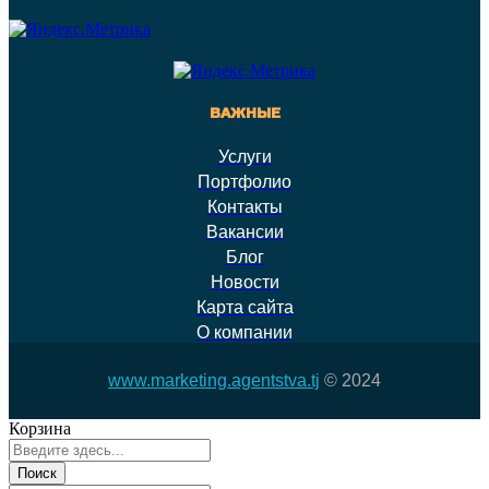
ВАЖНЫЕ
Услуги
Портфолио
Контакты
Вакансии
Блог
Новости
Карта сайта
О компании
www.marketing.agentstva.tj
© 2024
Корзина