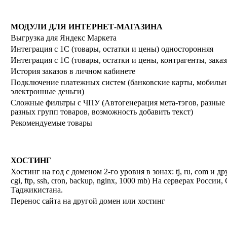
МОДУЛИ ДЛЯ ИНТЕРНЕТ-МАГАЗИНА
Выгрузка для Яндекс Маркета
Интеграция с 1С (товары, остатки и цены) односторонняя
Интеграция с 1С (товары, остатки и цены, контрагенты, зака
История заказов в личном кабинете
Подключение платежных систем (банковские карты, мобильн
электронные деньги)
Сложные фильтры с ЧПУ (Автогенерация мета-тэгов, разные
разных групп товаров, возможность добавить текст)
Рекомендуемые товары
ХОСТИНГ
Хостинг на год с доменом 2-го уровня в зонах: tj, ru, com и др
cgi, ftp, ssh, cron, backup, nginx, 1000 mb) На серверах Росси
Таджикистана.
Перенос сайта на другой домен или хостинг