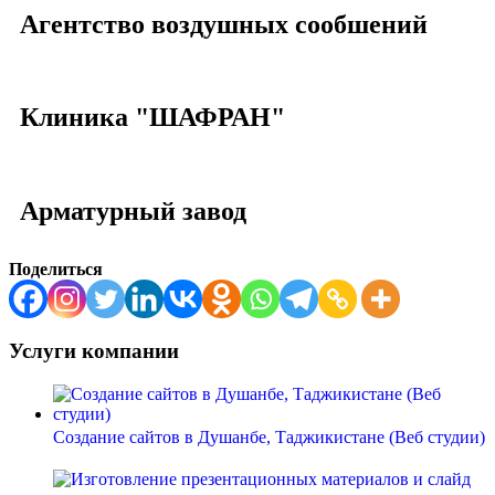
Агентство воздушных сообшений
Клиника "ШАФРАН"
Арматурный завод
Поделиться
Услуги компании
Создание сайтов в Душанбе, Таджикистане (Веб студии)