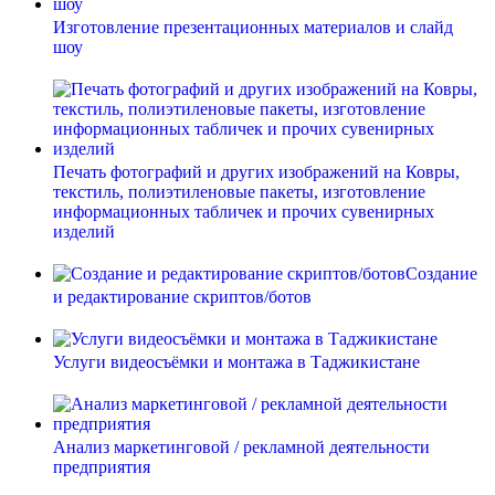
Изготовление презентационных материалов и слайд
шоу
Печать фотографий и других изображений на Ковры,
текстиль, полиэтиленовые пакеты, изготовление
информационных табличек и прочих сувенирных
изделий
Создание
и редактирование скриптов/ботов
Услуги видеосъёмки и монтажа в Таджикистане
Анализ маркетинговой / рекламной деятельности
предприятия