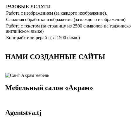
РАЗОВЫЕ УСЛУГИ
Работа с изображением (за каждого изображение).
Сложная обработка изображения (за каждого изображения)
Работа с текстом (за страницу из 2500 символов на таджикск
английском языке)
Копирайт или рерайт (за 1500 симв.)
НАМИ СОЗДАННЫЕ САЙТЫ
Мебельный салон «Акрам»
Agentstva.tj