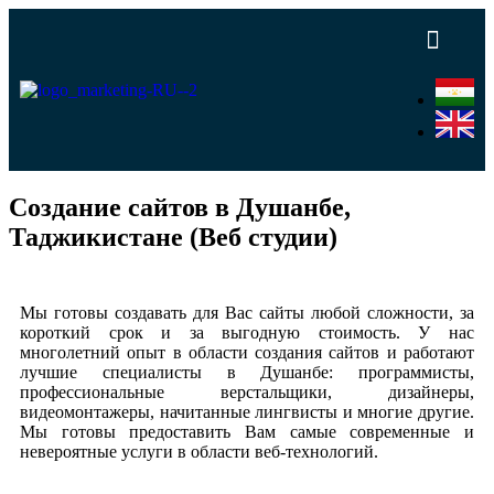
Создание сайтов в Душанбе,
Таджикистане (Веб студии)
Мы готовы создавать для Вас сайты любой сложности, за
короткий срок и за выгодную стоимость. У нас
многолетний опыт в области создания сайтов и работают
лучшие специалисты в Душанбе: программисты,
профессиональные верстальщики, дизайнеры,
видеомонтажеры, начитанные лингвисты и многие другие.
Мы готовы предоставить Вам самые современные и
невероятные услуги в области веб-технологий
.