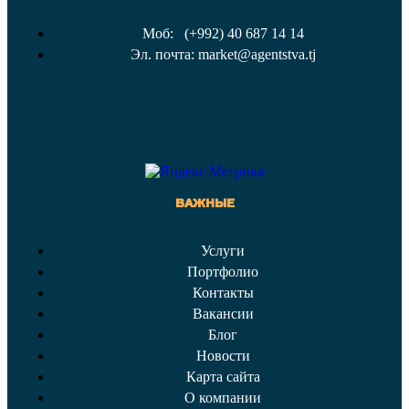
Моб: (+992) 40 687 14 14
Эл. почта: market@agentstva.tj
ВАЖНЫЕ
Услуги
Портфолио
Контакты
Вакансии
Блог
Новости
Карта сайта
О компании