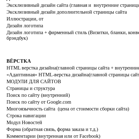
Эксклюзивный дизайн сайта (главная и внутренние страниц
Эксклюзивный дизайн дополнительной страницы сайта
Иллюстрации, от
Дизайн логотипа
Дизайн логотипа + фирменный стиль (Визитки, бланки, конв
брэндбук)
ВЁРСТКА
HTML верстка дизайна(главной страницы сайта + внутренни
«Адаптивная» HTML-верстка дизайна(главной страницы сайт
МОДУЛИ ДЛЯ САЙТОВ
Страницы и структура
Поиск по сайту (внутренний)
Поиск по сайту от Google.com
Многоязычность сайта (цена от стоимости сборки сайта)
Строка навигации
Модул Новостей
Форма (обратная связь, форма заказа и т.д.)
Комментарии (внутренная или от Facebook)