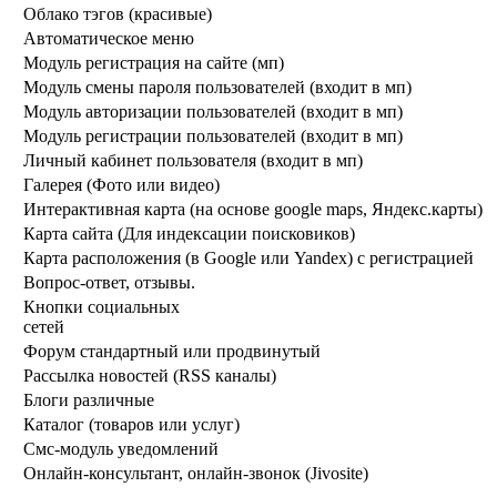
Облако тэгов (красивые)
Автоматическое меню
Модуль регистрация на сайте (мп)
Модуль смены пароля пользователей (входит в мп)
Модуль авторизации пользователей (входит в мп)
Модуль регистрации пользователей (входит в мп)
Личный кабинет пользователя (входит в мп)
Галерея (Фото или видео)
Интерактивная карта (на основе google maps, Яндекс.карты)
Карта сайта (Для индексации поисковиков)
Карта расположения (в Google или Yandex) с регистрацией
Вопрос-ответ, отзывы.
Кнопки социальных
сетей 
Форум стандартный или продвинутый
Рассылка новостей (RSS каналы)
Блоги различные
Каталог (товаров или услуг)
Смс-модуль уведомлений
Онлайн-консультант, онлайн-звонок (Jivosite)