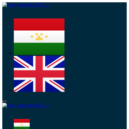
Меню
Меню