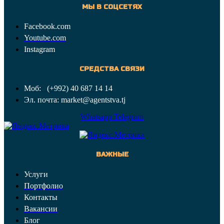
МЫ В СОЦСЕТЯХ
Facebook.com
Youtube.com
Instagram
СРЕДСТВА СВЯЗИ
Моб: (+992) 40 687 14 14
Эл. почта: market@agentstva.tj
Whatsapp
Telegram
ВАЖНЫЕ
Услуги
Портфолио
Контакты
Вакансии
Блог