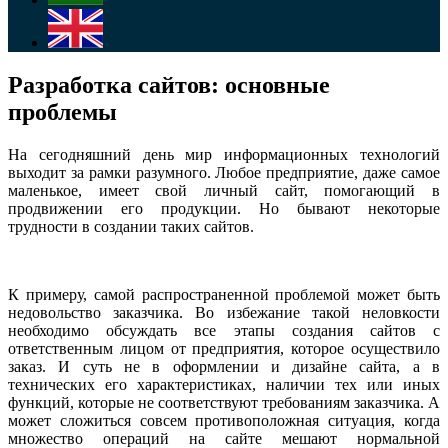
Разработка сайтов: основные
проблемы
На сегодняшний день мир информационных технологий
выходит за рамки разумного. Любое предприятие, даже самое
маленькое, имеет свой личный сайт, помогающий в
продвижении его продукции. Но бывают некоторые
трудности в создании таких сайтов.
К примеру, самой распространенной проблемой может быть
недовольство заказчика. Во избежание такой неловкости
необходимо обсуждать все этапы создания сайтов с
ответственным лицом от предприятия, которое осуществило
заказ. И суть не в оформлении и дизайне сайта, а в
технических его характеристиках, наличии тех или иных
функций, которые не соответствуют требованиям заказчика. А
может сложиться совсем противоположная ситуация, когда
множество операций на сайте мешают нормальной