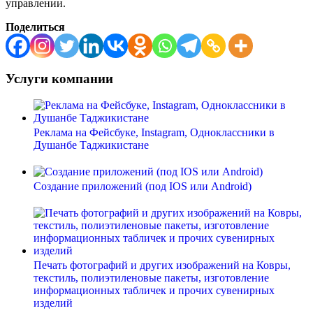
управлении.
Поделиться
Услуги компании
Реклама на Фейсбуке, Instagram, Одноклассники в
Душанбе Таджикистане
Создание приложений (под IOS или Android)
Печать фотографий и других изображений на Ковры,
текстиль, полиэтиленовые пакеты, изготовление
информационных табличек и прочих сувенирных
изделий