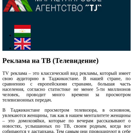
Меню
Реклама на ТВ (Телевидение)
TV реклама – это классический вид рекламы, который имеет
свою аудиторию в Таджикистане. В нашей стране, по
сравнению с европейскими странами, большая часть
населения, согласно статистике не менее 5-ти миллионов
человек, проводит много времени за просмотром
телевизионных передач.
В Таджикистане просмотром телевизора, в основном,
увлекаются женщины, так как в нашем менталитете женщины
– это домохозяйки, которые по вечерам рассказывают о
новостях, услышанных по ТВ, своим родным, когда все
собираются у дастархана. Тем самым они провоцируют в себе