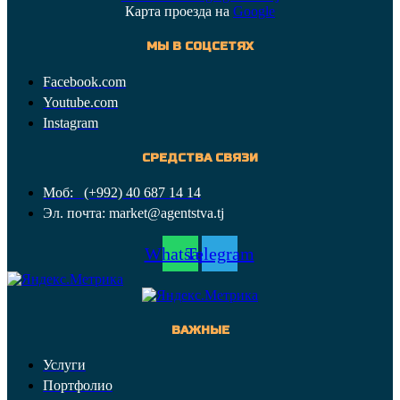
Карта проезда на
Google
МЫ В СОЦСЕТЯХ
Facebook.com
Youtube.com
Instagram
СРЕДСТВА СВЯЗИ
Моб: (+992) 40 687 14 14
Эл. почта: market@agentstva.tj
Whatsapp
Telegram
ВАЖНЫЕ
Услуги
Портфолио