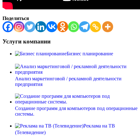
Поделиться
Услуги компании
Бизнес планирование
Анализ маркетинговой / рекламной деятельности
предприятия
Создание программ для компьютеров под операционные
системы.
Реклама на ТВ
(Телевидение)