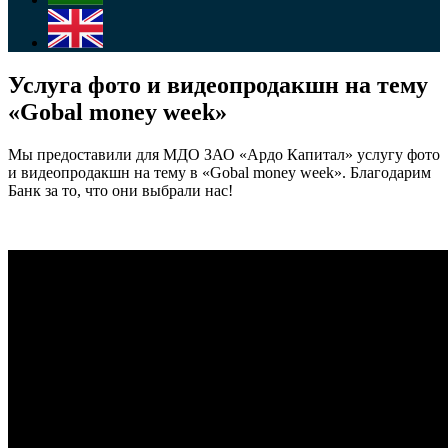
Услуга фото и видеопродакшн на тему
«Gobal money week»
Мы предоставили для МДО ЗАО «Ардо Капитал» услугу фото
и видеопродакшн на тему в «Gobal money week». Благодарим
Банк за то, что они выбрали нас!