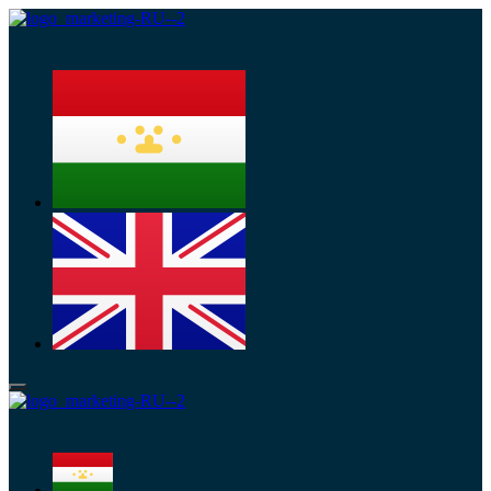
Меню
Меню