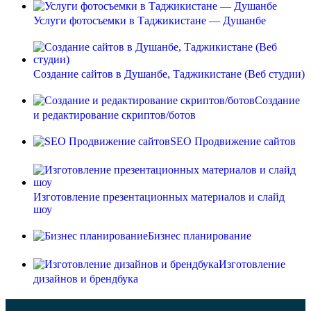
Услуги фотосъемки в Таджикистане — Душанбе
Создание сайтов в Душанбе, Таджикистане (Веб студии)
Создание
и редактирование скриптов/ботов
SEO Продвижение сайтов
Изготовление презентационных материалов и слайд
шоу
Бизнес планирование
Изготовление
дизайнов и брендбука