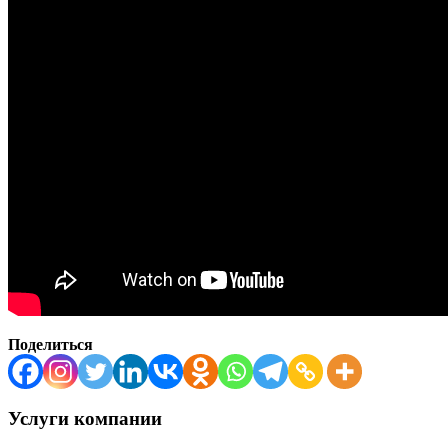
Поделиться
Услуги компании