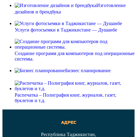
Изготовление
дизайнов и брендбука
Услуги фотосъемки в Таджикистане — Душанбе
Создание программ для компьютеров под операционные
системы.
Бизнес планирование
Распечатка – Полиграфия книг, журналов, газет,
буклетов и т.д.
АДРЕС
Республика Таджикистан,