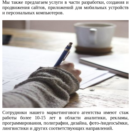
Мы также предлагаем услуги в части разработки, создания и
продвижения сайтов, приложений для мобильных устройств
и персональных компьютеров.
Сотрудники нашего маркетингового агентства имеют стаж
работы более 10-15 лет в области аналитики, рекламы,
программирования, полиграфии, дизайна, фото-/видеосъёмки,
лингвистики и других соответствующих направлений.