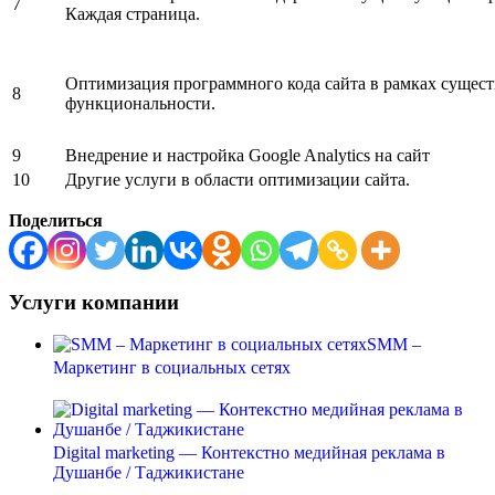
7
Каждая страница.
Оптимизация программного кода сайта в рамках сущес
8
функциональности.
9
Внедрение и настройка Google Analytics на сайт
10
Другие услуги в области оптимизации сайта.
Поделиться
Услуги компании
SMM –
Маркетинг в социальных сетях
Digital marketing — Контекстно медийная реклама в
Душанбе / Таджикистане