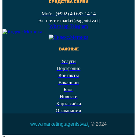
СРЕДСТВА СВЯЗИ
Моб: (+992) 40 687 14 14
Эл. почта: market@agentstva.tj
Whatsapp
Telegram
ВАЖНЫЕ
Услуги
Портфолио
Контакты
Вакансии
Блог
Новости
Карта сайта
О компании
www.marketing.agentstva.tj
© 2024