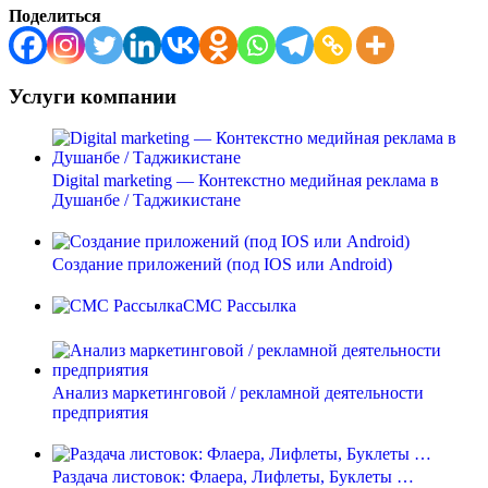
Поделиться
Услуги компании
Digital marketing — Контекстно медийная реклама в
Душанбе / Таджикистане
Создание приложений (под IOS или Android)
СМС Рассылка
Анализ маркетинговой / рекламной деятельности
предприятия
Раздача листовок: Флаера, Лифлеты, Буклеты …