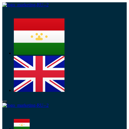
Меню
Меню