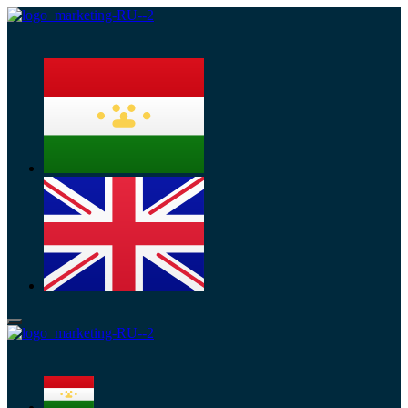
Меню
Меню