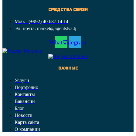
СРЕДСТВА СВЯЗИ
Моб: (+992) 40 687 14 14
Эл. почта: market@agentstva.tj
Whatsapp
Telegram
ВАЖНЫЕ
Услуги
Портфолио
Контакты
Вакансии
Блог
Новости
Карта сайта
О компании