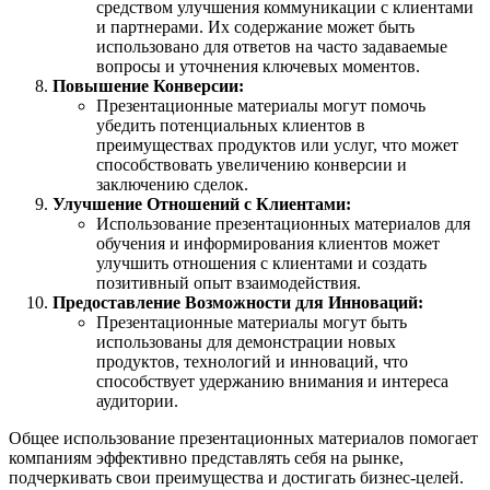
средством улучшения коммуникации с клиентами
и партнерами. Их содержание может быть
использовано для ответов на часто задаваемые
вопросы и уточнения ключевых моментов.
Повышение Конверсии:
Презентационные материалы могут помочь
убедить потенциальных клиентов в
преимуществах продуктов или услуг, что может
способствовать увеличению конверсии и
заключению сделок.
Улучшение Отношений с Клиентами:
Использование презентационных материалов для
обучения и информирования клиентов может
улучшить отношения с клиентами и создать
позитивный опыт взаимодействия.
Предоставление Возможности для Инноваций:
Презентационные материалы могут быть
использованы для демонстрации новых
продуктов, технологий и инноваций, что
способствует удержанию внимания и интереса
аудитории.
Общее использование презентационных материалов помогает
компаниям эффективно представлять себя на рынке,
подчеркивать свои преимущества и достигать бизнес-целей.