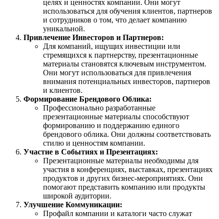
целях и ценностях компании. Они могут
использоваться для обучения клиентов, партнеров
и сотрудников о том, что делает компанию
уникальной.
Привлечение Инвесторов и Партнеров:
Для компаний, ищущих инвестиции или
стремящихся к партнерству, презентационные
материалы становятся ключевым инструментом.
Они могут использоваться для привлечения
внимания потенциальных инвесторов, партнеров
и клиентов.
Формирование Брендового Облика:
Профессионально разработанные
презентационные материалы способствуют
формированию и поддержанию единого
брендового облика. Они должны соответствовать
стилю и ценностям компании.
Участие в Событиях и Презентациях:
Презентационные материалы необходимы для
участия в конференциях, выставках, презентациях
продуктов и других бизнес-мероприятиях. Они
помогают представить компанию или продукты
широкой аудитории.
Улучшение Коммуникации:
Профайл компании и каталоги часто служат