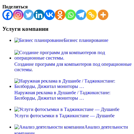
Поделиться
Услуги компании
Бизнес планирование
Создание программ для компьютеров под операционные
системы.
Наружная реклама в Душанбе / Таджикистане:
Билборды, Дижитал мониторы …
Услуги фотосъемки в Таджикистане — Душанбе
Анализ деятельности
компании