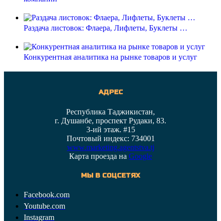
Раздача листовок: Флаера, Лифлеты, Буклеты …
Конкурентная аналитика на рынке товаров и услуг
АДРЕС
Республика Таджикистан,
г. Душанбе, проспект Рудаки, 83.
3-ий этаж. #15
Почтовый индекс: 734001
www.marketing.agentstva.tj
Карта проезда на
Google
МЫ В СОЦСЕТЯХ
Facebook.com
Youtube.com
Instagram