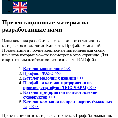
Презентационные материалы
разработанные нами
Наша команда разработала несколько презентационых
материалов в том числе Каталоги, Профайл компаний,
Презентации и прочие электроные материалы для своих
клиентов которые можете посмотрет в этом странице. Для
открытия вам необходимо разархировать RAR файл.
Каталог мороженное >>>
Профайл ФАЗО >>>
Каталог молочных изделий >>>
Профайл и каталог предприятия по
производству обуви (ООО ЧАРМ) >>>
Каталог предприятия по изготовление
сухофруктов >>>
Каталог компании по производству бумажных
тар >>>
Презентационные материалы, такие как Профайл компании,