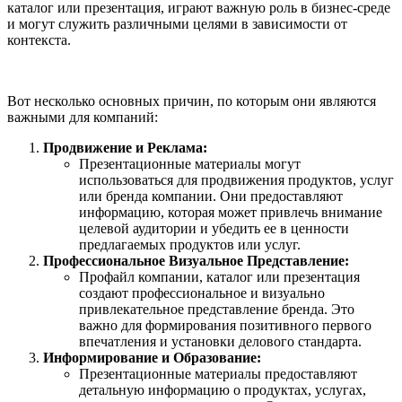
каталог или презентация, играют важную роль в бизнес-среде
и могут служить различными целями в зависимости от
контекста.
Вот несколько основных причин, по которым они являются
важными для компаний:
Продвижение и Реклама:
Презентационные материалы могут
использоваться для продвижения продуктов, услуг
или бренда компании. Они предоставляют
информацию, которая может привлечь внимание
целевой аудитории и убедить ее в ценности
предлагаемых продуктов или услуг.
Профессиональное Визуальное Представление:
Профайл компании, каталог или презентация
создают профессиональное и визуально
привлекательное представление бренда. Это
важно для формирования позитивного первого
впечатления и установки делового стандарта.
Информирование и Образование:
Презентационные материалы предоставляют
детальную информацию о продуктах, услугах,