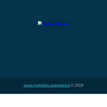
www.marketing.agentstva.tj
© 2024